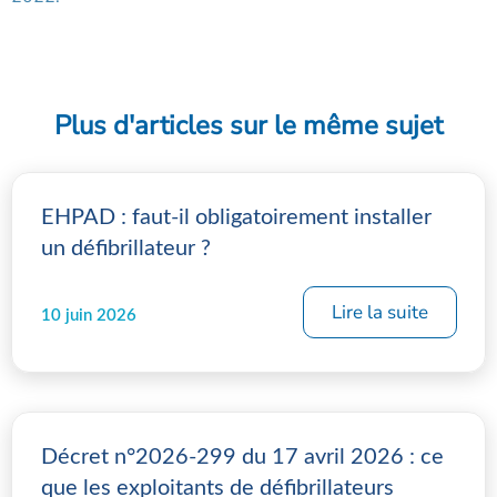
Plus d'articles sur le même sujet
EHPAD : faut-il obligatoirement installer
un défibrillateur ?
Lire la suite
10 juin 2026
Décret n°2026-299 du 17 avril 2026 : ce
que les exploitants de défibrillateurs