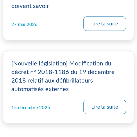
doivent savoir
Lire la suite
27 mai 2026
[Nouvelle législation] Modification du
décret n° 2018-1186 du 19 décembre
2018 relatif aux défibrillateurs
automatisés externes
Lire la suite
15 décembre 2025