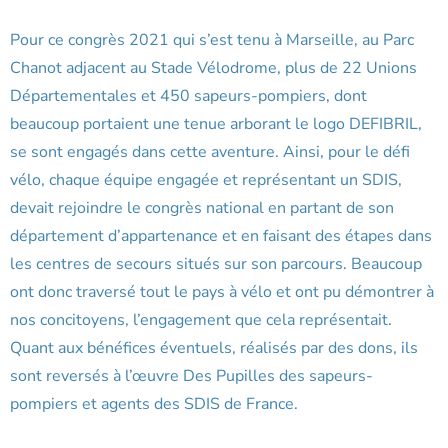
Pour ce congrès 2021 qui s’est tenu à Marseille, au Parc
Chanot adjacent au Stade Vélodrome, plus de 22 Unions
Départementales et 450 sapeurs-pompiers, dont
beaucoup portaient une tenue arborant le logo DEFIBRIL,
se sont engagés dans cette aventure. Ainsi, pour le défi
vélo, chaque équipe engagée et représentant un SDIS,
devait rejoindre le congrès national en partant de son
département d’appartenance et en faisant des étapes dans
les centres de secours situés sur son parcours. Beaucoup
ont donc traversé tout le pays à vélo et ont pu démontrer à
nos concitoyens, l’engagement que cela représentait.
Quant aux bénéfices éventuels, réalisés par des dons, ils
sont reversés à l’œuvre Des Pupilles des sapeurs-
pompiers et agents des SDIS de France.