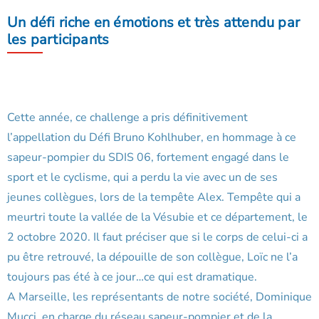
Un défi riche en émotions et très attendu par
les participants
Cette année, ce challenge a pris définitivement
l’appellation du Défi Bruno Kohlhuber, en hommage à ce
sapeur-pompier du SDIS 06, fortement engagé dans le
sport et le cyclisme, qui a perdu la vie avec un de ses
jeunes collègues, lors de la tempête Alex. Tempête qui a
meurtri toute la vallée de la Vésubie et ce département, le
2 octobre 2020. Il faut préciser que si le corps de celui-ci a
pu être retrouvé, la dépouille de son collègue, Loïc ne l’a
toujours pas été à ce jour…ce qui est dramatique.
A Marseille, les représentants de notre société, Dominique
Mucci, en charge du réseau sapeur-pompier et de la