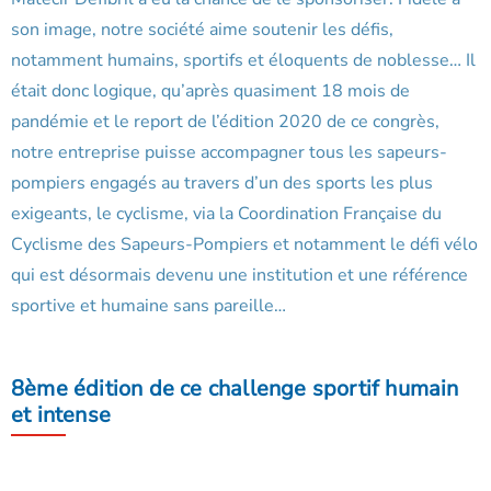
son image, notre société aime soutenir les défis,
notamment humains, sportifs et éloquents de noblesse… Il
était donc logique, qu’après quasiment 18 mois de
pandémie et le report de l’édition 2020 de ce congrès,
notre entreprise puisse accompagner tous les sapeurs-
pompiers engagés au travers d’un des sports les plus
exigeants, le cyclisme, via la Coordination Française du
Cyclisme des Sapeurs-Pompiers et notamment le défi vélo
qui est désormais devenu une institution et une référence
sportive et humaine sans pareille…
8ème édition de ce challenge sportif humain
et intense