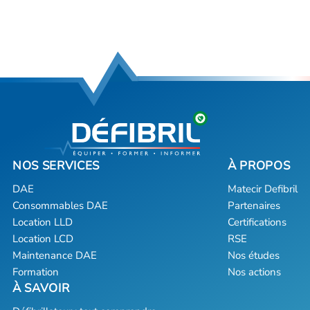
DAE
Matecir Defibril
Consommables DAE
Partenaires
Location LLD
Certifications
Location LCD
RSE
Maintenance DAE
Nos études
Formation
Nos actions