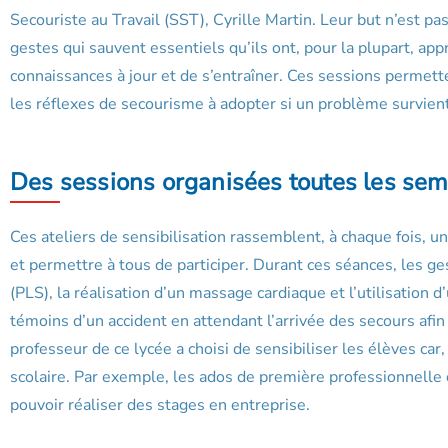
Secouriste au Travail (SST), Cyrille Martin. Leur but n’est pas
gestes qui sauvent essentiels qu’ils ont, pour la plupart, app
connaissances à jour et de s’entraîner. Ces sessions permette
les réflexes de secourisme à adopter si un problème survient
Des sessions organisées toutes les sem
Ces ateliers de sensibilisation rassemblent, à chaque fois, u
et permettre à tous de participer. Durant ces séances, les ge
(PLS), la réalisation d’un massage cardiaque et l’utilisation d
témoins d’un accident en attendant l’arrivée des secours afi
professeur de ce lycée a choisi de sensibiliser les élèves car,
scolaire. Par exemple, les ados de première professionnelle 
pouvoir réaliser des stages en entreprise.