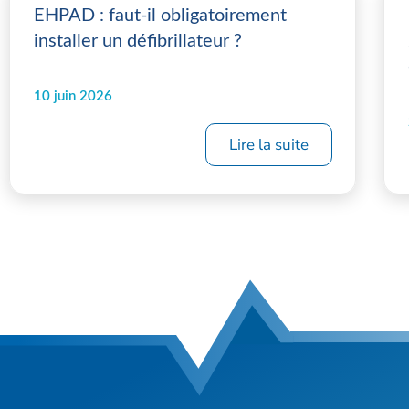
EHPAD : faut-il obligatoirement
installer un défibrillateur ?
10 juin 2026
Lire la suite