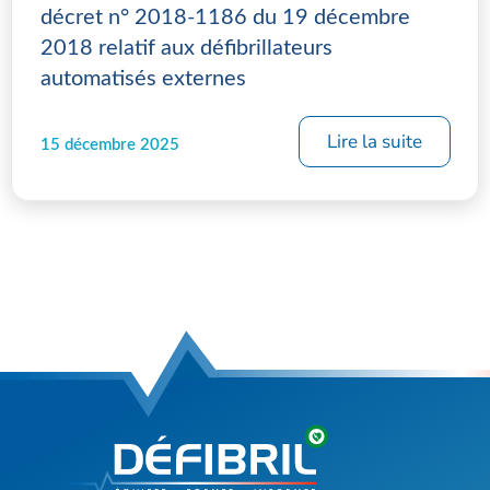
décret n° 2018-1186 du 19 décembre
2018 relatif aux défibrillateurs
automatisés externes
Lire la suite
15 décembre 2025