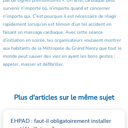
pas de signes prémonitoires ». Un arrêt cardiaque peut
survenir n’importe où, n’importe quand et concerner
n’importe qui. C’est pourquoi il est nécessaire de réagir
rapidement lorsqu’on est témoin d’un tel accident en
faisant un massage cardiaque. Avec cette séance
d’initiation en soirée, les organisateurs voulaient montrer
aux habitants de la Métropole du Grand Nancy que tout le
monde peut sauver des vies en ayant les bons gestes :
appeler, masser et défibriller.
Plus d'articles sur le même sujet
EHPAD : faut-il obligatoirement installer