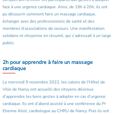
face à une urgence cardiaque. Ainsi, de 18h à 20h, ils ont
pu découvrir comment faire un massage cardiaque,
échanger avec des professionnels de santé et des
membres d’associations de secours. Une manifestation
solidaire et citoyenne en résumé, qui s’adressait à un large
public.
2h pour apprendre à faire un massage
cardiaque
Le mercredi 9 novembre 2022, les salons de l’Hôtel de
Ville de Nancy ont accueilli des citoyens désireux
d’apprendre les bons gestes à adopter en cas d’urgence
cardiaque. Ils ont d’abord assisté à une conférence du Pr
Etienne Aliot, cardiologue au CHRU de Nancy. Puis ils ont