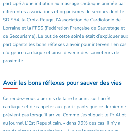
participé à une initiation au massage cardiaque animée par
différentes associations et organismes de secours dont le
SDIS54, la Croix-Rouge, l’Association de Cardiologie de
Lorraine et la FFSS (Fédération Française de Sauvetage et
de Secourisme). Le but de cette soirée était d’expliquer aux
participants les bons réflexes à avoir pour intervenir en cas
d’urgence cardiaque et ainsi, devenir des sauveteurs de
proximité.
Avoir les bons réflexes pour sauver des vies
Ce rendez-vous a permis de faire le point sur l’arrêt
cardiaque et de rappeler aux participants que ce dernier ne
prévient pas lorsqu’il arrive. Comme l’expliquait le Pr Aliot
au journal L’Est Républicain, « dans 95% des cas, il n’y a