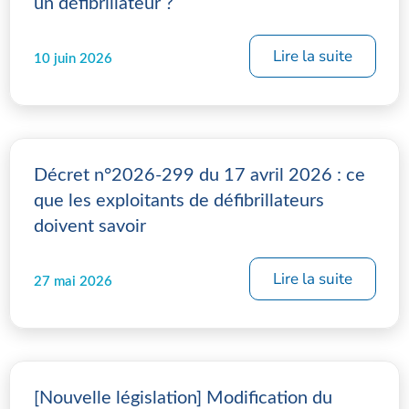
un défibrillateur ?
Lire la suite
10 juin 2026
Décret n°2026-299 du 17 avril 2026 : ce
que les exploitants de défibrillateurs
doivent savoir
Lire la suite
27 mai 2026
[Nouvelle législation] Modification du