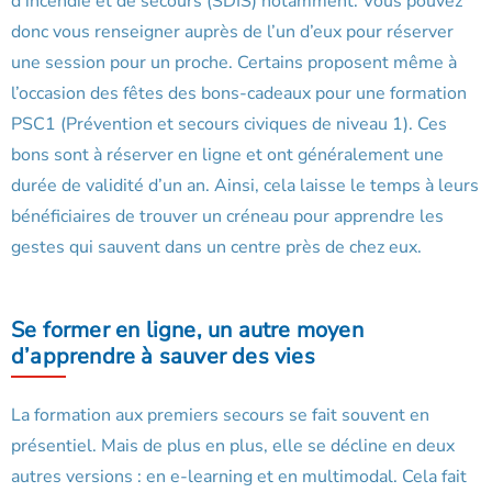
d’incendie et de secours (SDIS) notamment. Vous pouvez
donc vous renseigner auprès de l’un d’eux pour réserver
une session pour un proche. Certains proposent même à
l’occasion des fêtes des bons-cadeaux pour une formation
PSC1 (Prévention et secours civiques de niveau 1). Ces
bons sont à réserver en ligne et ont généralement une
durée de validité d’un an. Ainsi, cela laisse le temps à leurs
bénéficiaires de trouver un créneau pour apprendre les
gestes qui sauvent dans un centre près de chez eux.
Se former en ligne, un autre moyen
d’apprendre à sauver des vies
La formation aux premiers secours se fait souvent en
présentiel. Mais de plus en plus, elle se décline en deux
autres versions : en e-learning et en multimodal. Cela fait