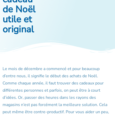
de Noël
utile et
original
Le mois de décembre a commencé et pour beaucoup
d’entre nous, il signifie le début des achats de Noël.
Comme chaque année, il faut trouver des cadeaux pour
différentes personnes et parfois, on peut être à court
d’idées. Or, passer des heures dans les rayons des
magasins n’est pas forcément la meilleure solution. Cela
peut même être contre-productif. Pour vous aider un peu,