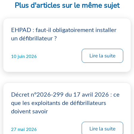
Plus d'articles sur le même sujet
EHPAD : faut-il obligatoirement installer
un défibrillateur ?
Lire la suite
10 juin 2026
Décret n°2026-299 du 17 avril 2026 : ce
que les exploitants de défibrillateurs
doivent savoir
Lire la suite
27 mai 2026