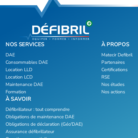
DAE
Matecir Defibril
Consommables DAE
Partenaires
Location LLD
Certifications
Location LCD
RSE
Maintenance DAE
Nos études
Formation
Nos actions
Défibrillateur : tout comprendre
Obligations de maintenance DAE
Obligations de déclaration (Géo'DAE)
Assurance défibrillateur