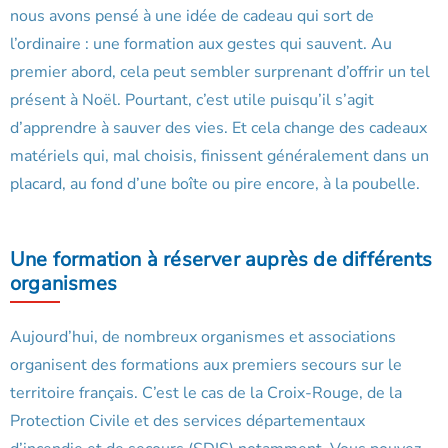
nous avons pensé à une idée de cadeau qui sort de
l’ordinaire : une formation aux gestes qui sauvent. Au
premier abord, cela peut sembler surprenant d’offrir un tel
présent à Noël. Pourtant, c’est utile puisqu’il s’agit
d’apprendre à sauver des vies. Et cela change des cadeaux
matériels qui, mal choisis, finissent généralement dans un
placard, au fond d’une boîte ou pire encore, à la poubelle.
Une formation à réserver auprès de différents
organismes
Aujourd’hui, de nombreux organismes et associations
organisent des formations aux premiers secours sur le
territoire français. C’est le cas de la Croix-Rouge, de la
Protection Civile et des services départementaux