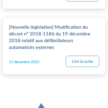
[Nouvelle législation] Modification du
décret n° 2018-1186 du 19 décembre
2018 relatif aux défibrillateurs
automatisés externes
Lire la suite
15 décembre 2025