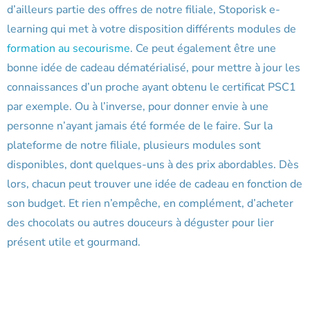
d’ailleurs partie des offres de notre filiale, Stoporisk e-
learning qui met à votre disposition différents modules de
formation au secourisme
. Ce peut également être une
bonne idée de cadeau dématérialisé, pour mettre à jour les
connaissances d’un proche ayant obtenu le certificat PSC1
par exemple. Ou à l’inverse, pour donner envie à une
personne n’ayant jamais été formée de le faire. Sur la
plateforme de notre filiale, plusieurs modules sont
disponibles, dont quelques-uns à des prix abordables. Dès
lors, chacun peut trouver une idée de cadeau en fonction de
son budget. Et rien n’empêche, en complément, d’acheter
des chocolats ou autres douceurs à déguster pour lier
présent utile et gourmand.