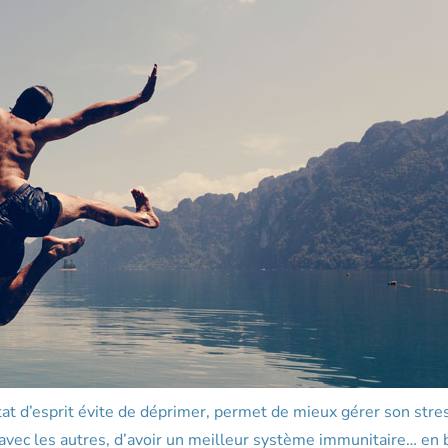
tat d’esprit évite de déprimer, permet de mieux gérer son stre
 avec les autres, d’avoir un meilleur système immunitaire… en b