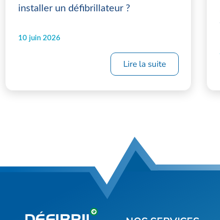
installer un défibrillateur ?
10 juin 2026
Lire la suite