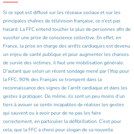
Si ce spot est diffusé sur les réseaux sociaux et sur les
principales chaînes de télévision française, ce n’est pas
hasard. La FFC entend toucher le plus de personnes afin de
susciter une prise de conscience collective. En effet, en
France, la prise en charge des arrêts cardiaques est devenu
un enjeu de santé publique et pour augmenter les chances
de survie des victimes, il faut une mobilisation générale.
D’autant que selon un récent sondage mené par l’Ifop pour
la FFC, 90% des Français se trompent dans la
reconnaissance des signes de l’arrêt cardiaque et dans les
gestes à pratiquer. De même, ils sont un peu moins d’un
tiers à avouer se sentir incapables de réaliser les gestes
qui sauvent ou à avoir peur de ne pas les faire
correctement, en particulier la défibrillation. C’est pour
cela, que la FFC a choisi pour slogan de sa nouvelle