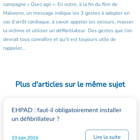
campagne « Osez agir ». En outre, à la fin du film de
Maïwenn, un message indique les 3 gestes à adopter en
cas d’arrêt cardiaque, à savoir appeler les secours, masser
la victime et utiliser un défibrillateur. Des gestes que l’on
devrait tous connaître et qu’il est toujours utile de
rappeler…
Plus d'articles sur le même sujet
EHPAD : faut-il obligatoirement installer
un défibrillateur ?
Lire la suite
10 juin 2026