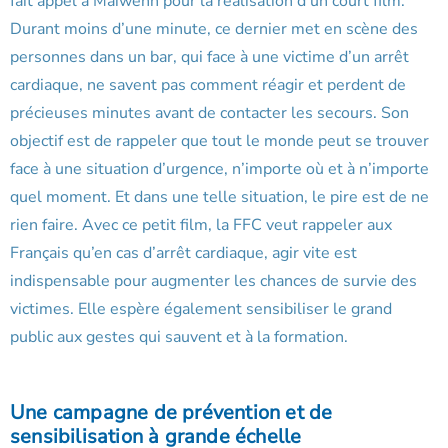
fait appel à Maïwenn pour la réalisation d’un court film.
Durant moins d’une minute, ce dernier met en scène des
personnes dans un bar, qui face à une victime d’un arrêt
cardiaque, ne savent pas comment réagir et perdent de
précieuses minutes avant de contacter les secours. Son
objectif est de rappeler que tout le monde peut se trouver
face à une situation d’urgence, n’importe où et à n’importe
quel moment. Et dans une telle situation, le pire est de ne
rien faire. Avec ce petit film, la FFC veut rappeler aux
Français qu’en cas d’arrêt cardiaque, agir vite est
indispensable pour augmenter les chances de survie des
victimes. Elle espère également sensibiliser le grand
public aux gestes qui sauvent et à la formation.
Une campagne de prévention et de
sensibilisation à grande échelle