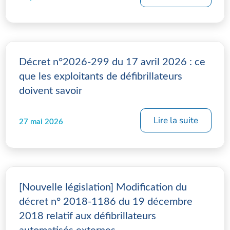
Décret n°2026-299 du 17 avril 2026 : ce
que les exploitants de défibrillateurs
doivent savoir
Lire la suite
27 mai 2026
[Nouvelle législation] Modification du
décret n° 2018-1186 du 19 décembre
2018 relatif aux défibrillateurs