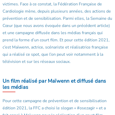
victimes. Face à ce constat, la Fédération Française de
Cardiologie mène, depuis plusieurs années, des actions de
prévention et de sensibilisation. Parmi elles, la Semaine du
Cœur (que nous avons évoquée dans un précédent article)
et une campagne diffusée dans les médias français qui
prend la forme d’un court film. Et pour cette édition 2021,
c’est Maïwenn, actrice, scénariste et réalisatrice française
qui a réalisé ce spot, que l’on peut voir notamment à la
télévision et sur les réseaux sociaux.
Un film réalisé par Maïwenn et diffusé dans
les médias
Pour cette campagne de prévention et de sensibilisation
édition 2021, la FFC a choisi le slogan « #osezagir » et a