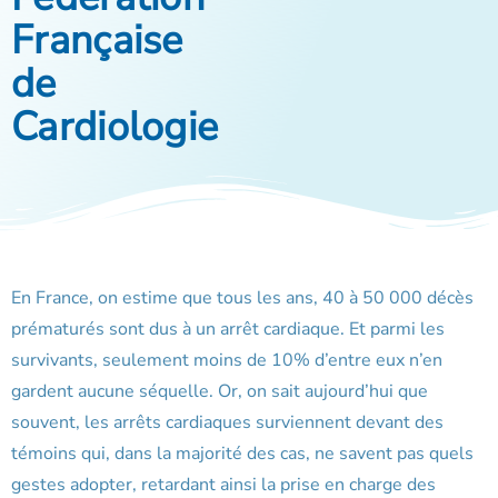
Française
de
Cardiologie
En France, on estime que tous les ans, 40 à 50 000 décès
prématurés sont dus à un arrêt cardiaque. Et parmi les
survivants, seulement moins de 10% d’entre eux n’en
gardent aucune séquelle. Or, on sait aujourd’hui que
souvent, les arrêts cardiaques surviennent devant des
témoins qui, dans la majorité des cas, ne savent pas quels
gestes adopter, retardant ainsi la prise en charge des