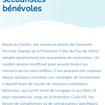
bénévoles
Basée au Cendre, une commune proche de Clermont-
Ferrand, l’équipe de la Protection Civile du Puy-de-Dôme
compte actuellement une quarantaine de secouristes. Un
nombre devenu insuffisant pour assurer toutes les
missions qui lui sont confiées. C’est pourquoi elle organise
depuis quelques semaines une campagne de recrutement.
L’objectif étant de trouver de nouveaux volontaires
bénévoles, qui auront envie de s’engager à ses côtés. Et
pour rejoindre les rangs de la Protection Civile 63, nul
besoin de compétences ou de connaissances spécifiques,