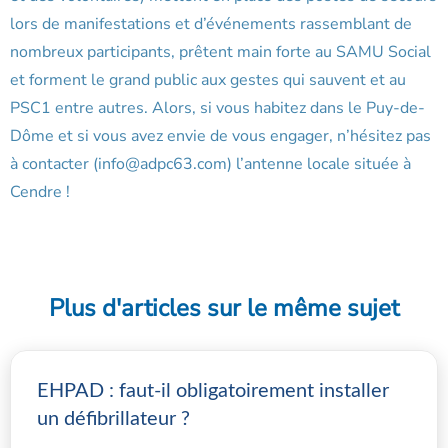
lors de manifestations et d’événements rassemblant de
nombreux participants, prêtent main forte au SAMU Social
et forment le grand public aux gestes qui sauvent et au
PSC1 entre autres. Alors, si vous habitez dans le Puy-de-
Dôme et si vous avez envie de vous engager, n’hésitez pas
à contacter (info@adpc63.com) l’antenne locale située à
Cendre !
Plus d'articles sur le même sujet
EHPAD : faut-il obligatoirement installer
un défibrillateur ?