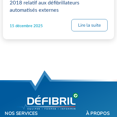
2018 relatif aux défibrillateurs
automatisés externes
Lire la suite
15 décembre 2025