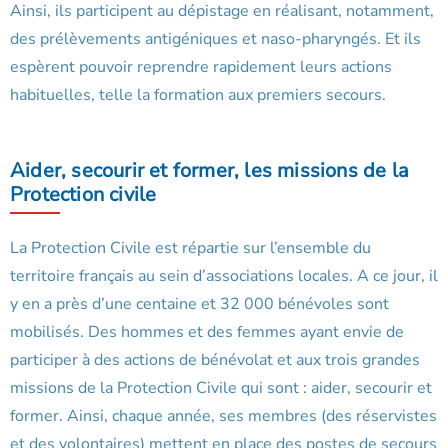
Ainsi, ils participent au dépistage en réalisant, notamment,
des prélèvements antigéniques et naso-pharyngés. Et ils
espèrent pouvoir reprendre rapidement leurs actions
habituelles, telle la formation aux premiers secours.
Aider, secourir et former, les missions de la
Protection civile
La Protection Civile est répartie sur l’ensemble du
territoire français au sein d’associations locales. A ce jour, il
y en a près d’une centaine et 32 000 bénévoles sont
mobilisés. Des hommes et des femmes ayant envie de
participer à des actions de bénévolat et aux trois grandes
missions de la Protection Civile qui sont : aider, secourir et
former. Ainsi, chaque année, ses membres (des réservistes
et des volontaires) mettent en place des postes de secours