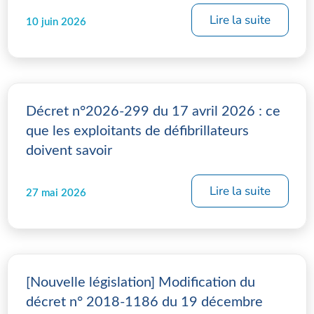
Lire la suite
10 juin 2026
Décret n°2026-299 du 17 avril 2026 : ce
que les exploitants de défibrillateurs
doivent savoir
Lire la suite
27 mai 2026
[Nouvelle législation] Modification du
décret n° 2018-1186 du 19 décembre