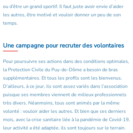
ou d’être un grand sportif. Il faut juste avoir envie d’aider
les autres, être motivé et vouloir donner un peu de son
temps.
Une campagne pour recruter des volontaires
Pour poursuivre ses actions dans des conditions optimales,
la Protection Civile du Puy-de-Dôme a besoin de bras
supplémentaires. Et tous les profils sont les bienvenus.
D’ailleurs, à ce jour, ils sont assez variés dans l’association
puisque ses membres viennent de milieux professionnels
très divers. Néanmoins, tous sont animés par la même
volonté : vouloir aider les autres. Et bien que ces derniers
mois, avec la crise sanitaire liée à la pandémie de Covid-19,
leur activité a été adaptée, ils sont toujours sur le terrain.