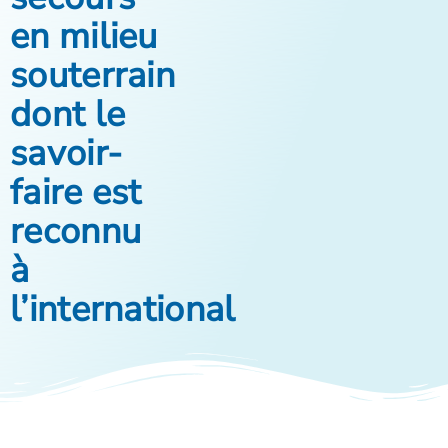
en milieu
souterrain
dont le
savoir-
faire est
reconnu
à
l’international