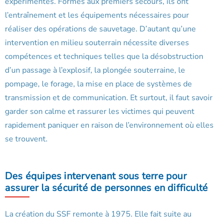
expérimentés. Formés aux premiers secours, ils ont
l’entraînement et les équipements nécessaires pour
réaliser des opérations de sauvetage. D’autant qu’une
intervention en milieu souterrain nécessite diverses
compétences et techniques telles que la désobstruction
d’un passage à l’explosif, la plongée souterraine, le
pompage, le forage, la mise en place de systèmes de
transmission et de communication. Et surtout, il faut savoir
garder son calme et rassurer les victimes qui peuvent
rapidement paniquer en raison de l’environnement où elles
se trouvent.
Des équipes intervenant sous terre pour
assurer la sécurité de personnes en difficulté
La création du SSF remonte à 1975. Elle fait suite au