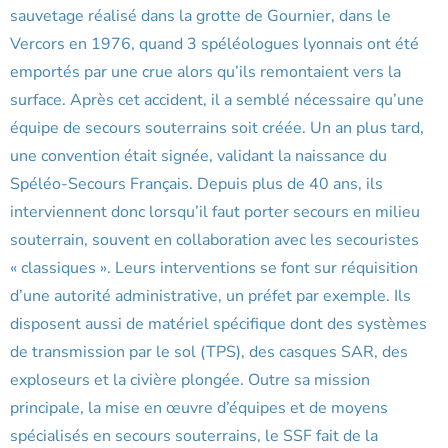
sauvetage réalisé dans la grotte de Gournier, dans le
Vercors en 1976, quand 3 spéléologues lyonnais ont été
emportés par une crue alors qu’ils remontaient vers la
surface. Après cet accident, il a semblé nécessaire qu’une
équipe de secours souterrains soit créée. Un an plus tard,
une convention était signée, validant la naissance du
Spéléo-Secours Français. Depuis plus de 40 ans, ils
interviennent donc lorsqu’il faut porter secours en milieu
souterrain, souvent en collaboration avec les secouristes
« classiques ». Leurs interventions se font sur réquisition
d’une autorité administrative, un préfet par exemple. Ils
disposent aussi de matériel spécifique dont des systèmes
de transmission par le sol (TPS), des casques SAR, des
exploseurs et la civière plongée. Outre sa mission
principale, la mise en œuvre d’équipes et de moyens
spécialisés en secours souterrains, le SSF fait de la