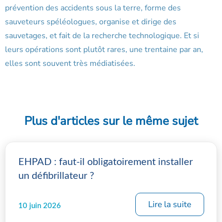
prévention des accidents sous la terre, forme des
sauveteurs spéléologues, organise et dirige des
sauvetages, et fait de la recherche technologique. Et si
leurs opérations sont plutôt rares, une trentaine par an,
elles sont souvent très médiatisées.
Plus d'articles sur le même sujet
EHPAD : faut-il obligatoirement installer
un défibrillateur ?
Lire la suite
10 juin 2026