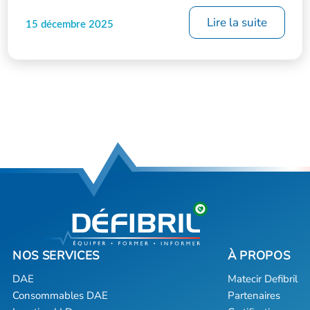
Lire la suite
15 décembre 2025
DAE
Matecir Defibril
Consommables DAE
Partenaires