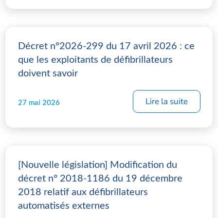
Décret n°2026-299 du 17 avril 2026 : ce
que les exploitants de défibrillateurs
doivent savoir
Lire la suite
27 mai 2026
[Nouvelle législation] Modification du
décret n° 2018-1186 du 19 décembre
2018 relatif aux défibrillateurs
automatisés externes