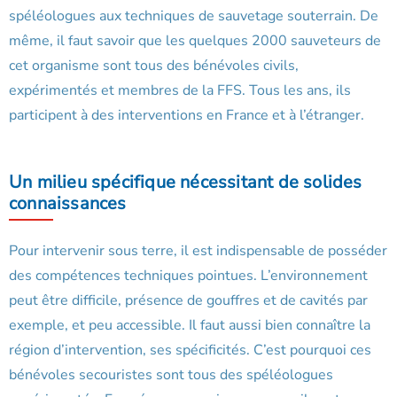
spéléologues aux techniques de sauvetage souterrain. De
même, il faut savoir que les quelques 2000 sauveteurs de
cet organisme sont tous des bénévoles civils,
expérimentés et membres de la FFS. Tous les ans, ils
participent à des interventions en France et à l’étranger.
Un milieu spécifique nécessitant de solides
connaissances
Pour intervenir sous terre, il est indispensable de posséder
des compétences techniques pointues. L’environnement
peut être difficile, présence de gouffres et de cavités par
exemple, et peu accessible. Il faut aussi bien connaître la
région d’intervention, ses spécificités. C’est pourquoi ces
bénévoles secouristes sont tous des spéléologues