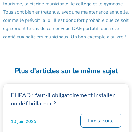
tourisme, la piscine municipale, le collège et le gymnase.
Tous sont bien entretenus, avec une maintenance annuelle,
comme le prévoit la loi. Il est donc fort probable que ce soit
également le cas de ce nouveau DAE portatif, qui a été
confié aux policiers municipaux. Un bon exemple à suivre !
Plus d'articles sur le même sujet
EHPAD : faut-il obligatoirement installer
un défibrillateur ?
Lire la suite
10 juin 2026