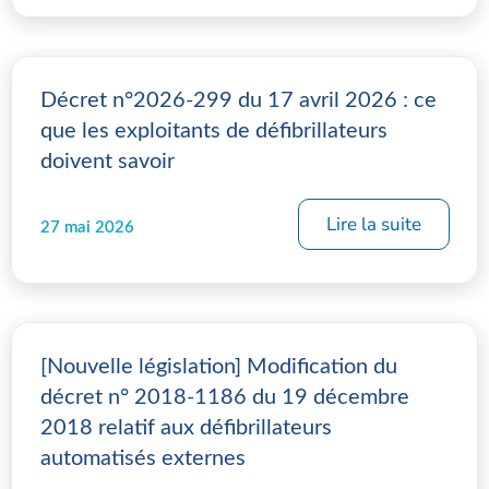
Décret n°2026-299 du 17 avril 2026 : ce
que les exploitants de défibrillateurs
doivent savoir
Lire la suite
27 mai 2026
[Nouvelle législation] Modification du
décret n° 2018-1186 du 19 décembre
2018 relatif aux défibrillateurs
automatisés externes