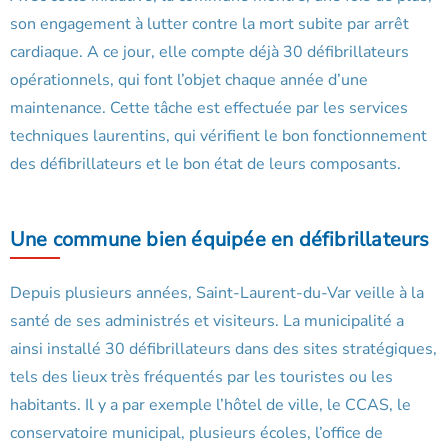
son engagement à lutter contre la mort subite par arrêt
cardiaque. A ce jour, elle compte déjà 30 défibrillateurs
opérationnels, qui font l’objet chaque année d’une
maintenance. Cette tâche est effectuée par les services
techniques laurentins, qui vérifient le bon fonctionnement
des défibrillateurs et le bon état de leurs composants.
Une commune bien équipée en défibrillateurs
Depuis plusieurs années, Saint-Laurent-du-Var veille à la
santé de ses administrés et visiteurs. La municipalité a
ainsi installé 30 défibrillateurs dans des sites stratégiques,
tels des lieux très fréquentés par les touristes ou les
habitants. Il y a par exemple l’hôtel de ville, le CCAS, le
conservatoire municipal, plusieurs écoles, l’office de