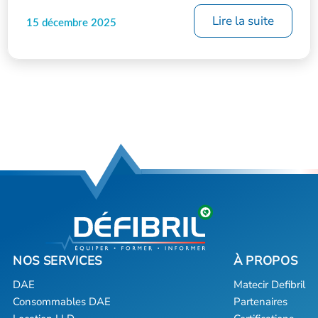
Lire la suite
15 décembre 2025
DAE
Matecir Defibril
Consommables DAE
Partenaires