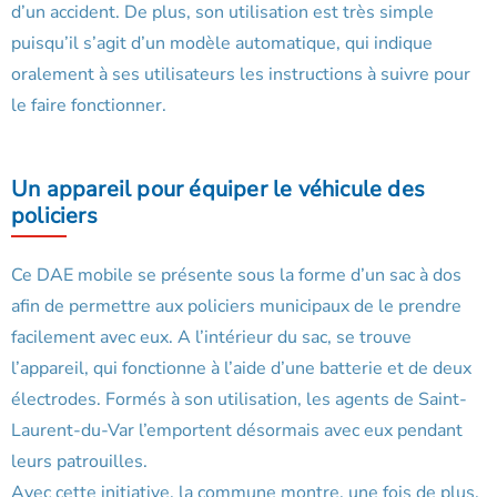
d’un accident. De plus, son utilisation est très simple
puisqu’il s’agit d’un modèle automatique, qui indique
oralement à ses utilisateurs les instructions à suivre pour
le faire fonctionner.
Un appareil pour équiper le véhicule des
policiers
Ce DAE mobile se présente sous la forme d’un sac à dos
afin de permettre aux policiers municipaux de le prendre
facilement avec eux. A l’intérieur du sac, se trouve
l’appareil, qui fonctionne à l’aide d’une batterie et de deux
électrodes. Formés à son utilisation, les agents de Saint-
Laurent-du-Var l’emportent désormais avec eux pendant
leurs patrouilles.
Avec cette initiative, la commune montre, une fois de plus,