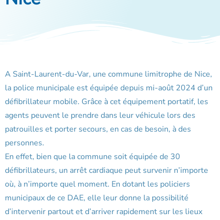
A Saint-Laurent-du-Var, une commune limitrophe de Nice,
la police municipale est équipée depuis mi-août 2024 d’un
défibrillateur mobile. Grâce à cet équipement portatif, les
agents peuvent le prendre dans leur véhicule lors des
patrouilles et porter secours, en cas de besoin, à des
personnes.
En effet, bien que la commune soit équipée de 30
défibrillateurs, un arrêt cardiaque peut survenir n’importe
où, à n’importe quel moment. En dotant les policiers
municipaux de ce DAE, elle leur donne la possibilité
d’intervenir partout et d’arriver rapidement sur les lieux