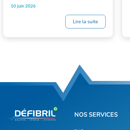
10 juin 2026
Lire la suite