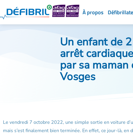
À propos
Défibrillat
Un enfant de 2
arrêt cardiaqu
par sa maman 
Vosges
Le vendredi 7 octobre 2022, une simple sortie en voiture d’u
mais s’est finalement bien terminée. En effet, ce jour-là, en