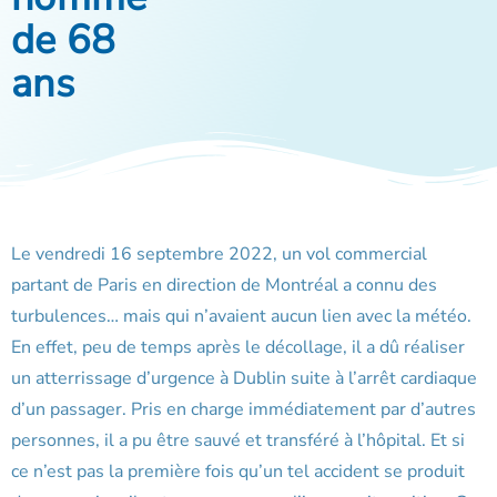
de 68
ans
Le vendredi 16 septembre 2022, un vol commercial
partant de Paris en direction de Montréal a connu des
turbulences… mais qui n’avaient aucun lien avec la météo.
En effet, peu de temps après le décollage, il a dû réaliser
un atterrissage d’urgence à Dublin suite à l’arrêt cardiaque
d’un passager. Pris en charge immédiatement par d’autres
personnes, il a pu être sauvé et transféré à l’hôpital. Et si
ce n’est pas la première fois qu’un tel accident se produit