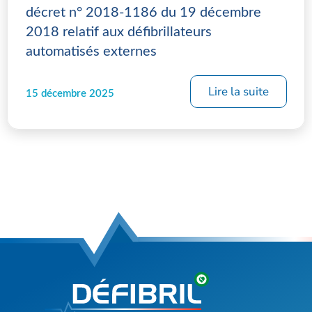
décret n° 2018-1186 du 19 décembre
2018 relatif aux défibrillateurs
automatisés externes
Lire la suite
15 décembre 2025