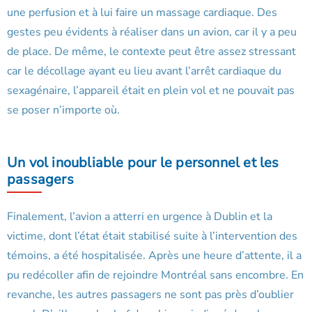
une perfusion et à lui faire un massage cardiaque. Des
gestes peu évidents à réaliser dans un avion, car il y a peu
de place. De même, le contexte peut être assez stressant
car le décollage ayant eu lieu avant l’arrêt cardiaque du
sexagénaire, l’appareil était en plein vol et ne pouvait pas
se poser n’importe où.
Un vol inoubliable pour le personnel et les
passagers
Finalement, l’avion a atterri en urgence à Dublin et la
victime, dont l’état était stabilisé suite à l’intervention des
témoins, a été hospitalisée. Après une heure d’attente, il a
pu redécoller afin de rejoindre Montréal sans encombre. En
revanche, les autres passagers ne sont pas près d’oublier