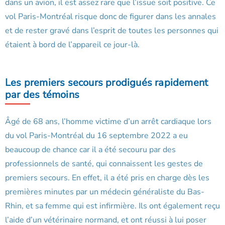
dans un avion, il est assez rare que l’issue soit positive. Ce
vol Paris-Montréal risque donc de figurer dans les annales
et de rester gravé dans l’esprit de toutes les personnes qui
étaient à bord de l’appareil ce jour-là.
Les premiers secours prodigués rapidement
par des témoins
Âgé de 68 ans, l’homme victime d’un arrêt cardiaque lors
du vol Paris-Montréal du 16 septembre 2022 a eu
beaucoup de chance car il a été secouru par des
professionnels de santé, qui connaissent les gestes de
premiers secours. En effet, il a été pris en charge dès les
premières minutes par un médecin généraliste du Bas-
Rhin, et sa femme qui est infirmière. Ils ont également reçu
l’aide d’un vétérinaire normand, et ont réussi à lui poser