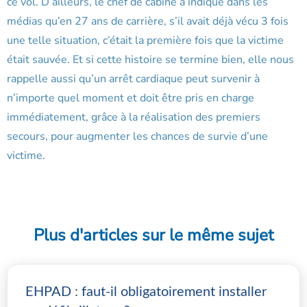
ce vol. D’ailleurs, le chef de cabine a indiqué dans les
médias qu’en 27 ans de carrière, s’il avait déjà vécu 3 fois
une telle situation, c’était la première fois que la victime
était sauvée. Et si cette histoire se termine bien, elle nous
rappelle aussi qu’un arrêt cardiaque peut survenir à
n’importe quel moment et doit être pris en charge
immédiatement, grâce à la réalisation des premiers
secours, pour augmenter les chances de survie d’une
victime.
Plus d'articles sur le même sujet
EHPAD : faut-il obligatoirement installer