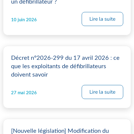
un défibrillateur ?
Lire la suite
10 juin 2026
Décret n°2026-299 du 17 avril 2026 : ce
que les exploitants de défibrillateurs
doivent savoir
Lire la suite
27 mai 2026
[Nouvelle législation] Modification du