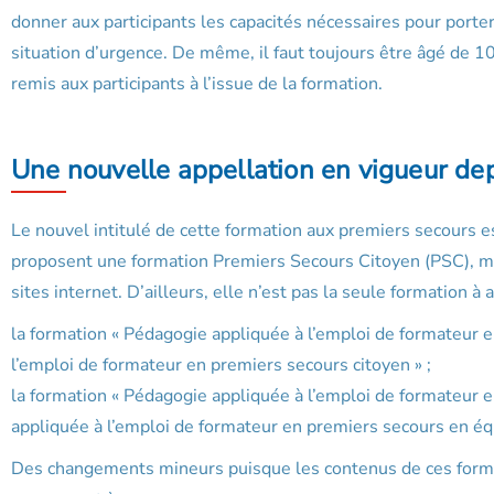
donner aux participants les capacités nécessaires pour porte
situation d’urgence. De même, il faut toujours être âgé de 1
remis aux participants à l’issue de la formation.
Une nouvelle appellation en vigueur depu
Le nouvel intitulé de cette formation aux premiers secours e
proposent une formation Premiers Secours Citoyen (PSC), m
sites internet. D’ailleurs, elle n’est pas la seule formation à 
la formation « Pédagogie appliquée à l’emploi de formateur e
l’emploi de formateur en premiers secours citoyen » ;
la formation « Pédagogie appliquée à l’emploi de formateur e
appliquée à l’emploi de formateur en premiers secours en éq
Des changements mineurs puisque les contenus de ces format