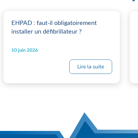
EHPAD : faut-il obligatoirement
installer un défibrillateur ?
10 juin 2026
Lire la suite