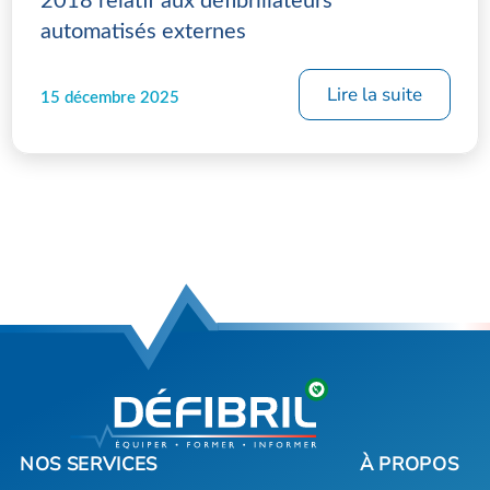
2018 relatif aux défibrillateurs
automatisés externes
Lire la suite
15 décembre 2025