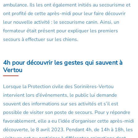
ambulance. Ils les ont également initiés au secourisme et
ont profité de cette après-midi pour leur faire découvrir
leur nouvelle activité : le secourisme canin. Ainsi, un
formateur était présent pour expliquer les premiers
secours à effectuer sur les chiens.
4h pour découvrir les gestes qui sauvent à
Vertou
Lorsque la Protection civile des Sorinières-Vertou
intervient lors d’événements, le public lui demande
souvent des informations sur ses activités et s’il est
possible de visiter son poste de secours. Pour y répondre
favorablement, elle a eu l’idée d’organiser cette après-midi
découverte, le 8 avril 2023. Pendant 4h, de 14h à 18h, les