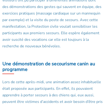
visiteurs ont pu participer à différentes animations dont
des démonstrations des gestes qui sauvent en équipe, des
exercices pratiques (massage cardiaque sur un mannequin
par exemple) et la visite du poste de secours. Avec cette
manifestation, la Protection civile voulait sensibiliser les
participants aux premiers secours. Elle espère également
avoir suscité des vocations car elle est toujours à la
recherche de nouveaux bénévoles.
Une démonstration de secourisme canin au
programme
Lors de cette après-midi, une animation assez inhabituelle
était proposée aux participants. En effet, ils pouvaient
apprendre à porter secours à des chiens qui, eux aussi,
peuvent être victimes d’accidents et avoir besoin d’être pris