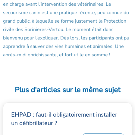
en charge avant l’intervention des vétérinaires. Le
secourisme canin est une pratique récente, peu connue du
grand public, à laquelle se forme justement la Protection
civile des Sorinières-Vertou. Le moment était donc
bienvenu pour l’expliquer. Dès lors, les participants ont pu
apprendre à sauver des vies humaines et animales. Une
après-midi enrichissante, et fort utile en somme !
Plus d'articles sur le même sujet
EHPAD : faut-il obligatoirement installer
un défibrillateur ?