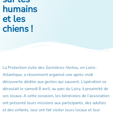
humains
et les
chiens !
La Protection civile des Sorinières-Vertou, en Loire-
Atlantique, a récemment organisé une après-midi
découverte dédiée aux gestes qui sauvent. L’opération se
déroulait le samedi 8 avril, au parc du Loiry, à proximité de
ses locaux. A cette occasion, les bénévoles de l’association
ont présenté leurs missions aux participants, des adultes
et des enfants, leur ont fait visiter leurs locaux et leur