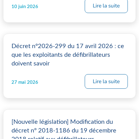
Lire la suite
10 juin 2026
Décret n°2026-299 du 17 avril 2026 : ce
que les exploitants de défibrillateurs
doivent savoir
Lire la suite
27 mai 2026
[Nouvelle législation] Modification du
décret n° 2018-1186 du 19 décembre