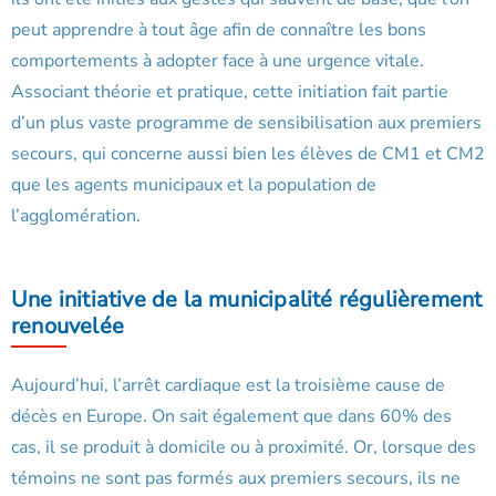
peut apprendre à tout âge afin de connaître les bons
comportements à adopter face à une urgence vitale.
Associant théorie et pratique, cette initiation fait partie
d’un plus vaste programme de sensibilisation aux premiers
secours, qui concerne aussi bien les élèves de CM1 et CM2
que les agents municipaux et la population de
l’agglomération.
Une initiative de la municipalité régulièrement
renouvelée
Aujourd’hui, l’arrêt cardiaque est la troisième cause de
décès en Europe. On sait également que dans 60% des
cas, il se produit à domicile ou à proximité. Or, lorsque des
témoins ne sont pas formés aux premiers secours, ils ne