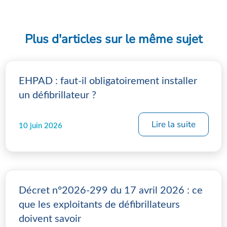
Plus d'articles sur le même sujet
EHPAD : faut-il obligatoirement installer
un défibrillateur ?
Lire la suite
10 juin 2026
Décret n°2026-299 du 17 avril 2026 : ce
que les exploitants de défibrillateurs
doivent savoir