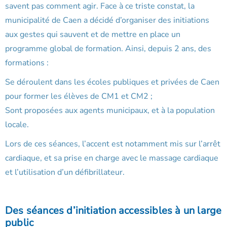
savent pas comment agir. Face à ce triste constat, la
municipalité de Caen a décidé d’organiser des initiations
aux gestes qui sauvent et de mettre en place un
programme global de formation. Ainsi, depuis 2 ans, des
formations :
Se déroulent dans les écoles publiques et privées de Caen
pour former les élèves de CM1 et CM2 ;
Sont proposées aux agents municipaux, et à la population
locale.
Lors de ces séances, l’accent est notamment mis sur l’arrêt
cardiaque, et sa prise en charge avec le massage cardiaque
et l’utilisation d’un défibrillateur.
Des séances d’initiation accessibles à un large
public