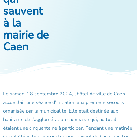
sauvent
à la
mairie de
Caen
Le samedi 28 septembre 2024, l’hôtel de ville de Caen
accueillait une séance d’initiation aux premiers secours
organisée par la municipalité. Elle était destinée aux
habitants de l’agglomération caennaise qui, au total,
étaient une cinquantaine à participer. Pendant une matinée,
ils ont été initiés aux gestes qui sauvent de base, que l’on