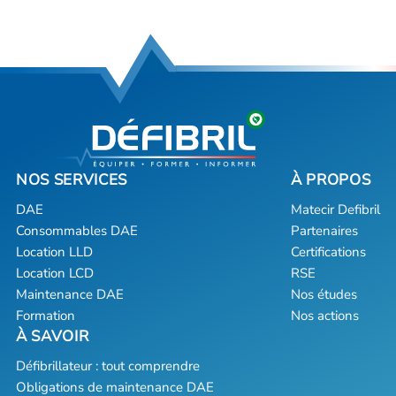
DAE
Matecir Defibril
Consommables DAE
Partenaires
Location LLD
Certifications
Location LCD
RSE
Maintenance DAE
Nos études
Formation
Nos actions
Défibrillateur : tout comprendre
Obligations de maintenance DAE