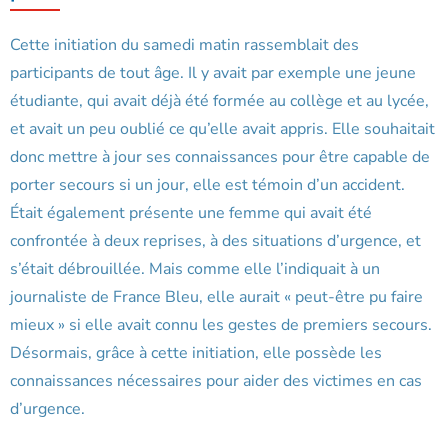
Cette initiation du samedi matin rassemblait des
participants de tout âge. Il y avait par exemple une jeune
étudiante, qui avait déjà été formée au collège et au lycée,
et avait un peu oublié ce qu’elle avait appris. Elle souhaitait
donc mettre à jour ses connaissances pour être capable de
porter secours si un jour, elle est témoin d’un accident.
Était également présente une femme qui avait été
confrontée à deux reprises, à des situations d’urgence, et
s’était débrouillée. Mais comme elle l’indiquait à un
journaliste de France Bleu, elle aurait « peut-être pu faire
mieux » si elle avait connu les gestes de premiers secours.
Désormais, grâce à cette initiation, elle possède les
connaissances nécessaires pour aider des victimes en cas
d’urgence.