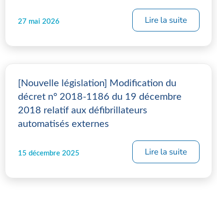
Lire la suite
27 mai 2026
[Nouvelle législation] Modification du
décret n° 2018-1186 du 19 décembre
2018 relatif aux défibrillateurs
automatisés externes
Lire la suite
15 décembre 2025