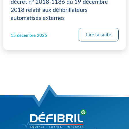
décret n° 2018-1186 du 19 décembre
2018 relatif aux défibrillateurs
automatisés externes
Lire la suite
15 décembre 2025