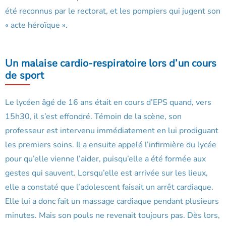
été reconnus par le rectorat, et les pompiers qui jugent son
« acte héroïque ».
Un malaise cardio-respiratoire lors d’un cours
de sport
Le lycéen âgé de 16 ans était en cours d’EPS quand, vers
15h30, il s’est effondré. Témoin de la scène, son
professeur est intervenu immédiatement en lui prodiguant
les premiers soins. Il a ensuite appelé l’infirmière du lycée
pour qu’elle vienne l’aider, puisqu’elle a été formée aux
gestes qui sauvent. Lorsqu’elle est arrivée sur les lieux,
elle a constaté que l’adolescent faisait un arrêt cardiaque.
Elle lui a donc fait un massage cardiaque pendant plusieurs
minutes. Mais son pouls ne revenait toujours pas. Dès lors,