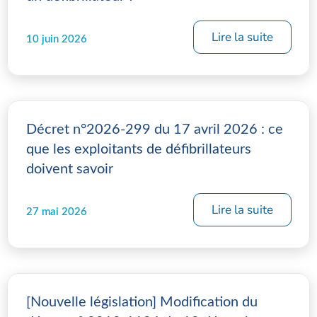
Lire la suite
10 juin 2026
Décret n°2026-299 du 17 avril 2026 : ce
que les exploitants de défibrillateurs
doivent savoir
Lire la suite
27 mai 2026
[Nouvelle législation] Modification du