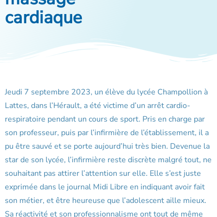
cardiaque
Jeudi 7 septembre 2023, un élève du lycée Champollion à
Lattes, dans l’Hérault, a été victime d’un arrêt cardio-
respiratoire pendant un cours de sport. Pris en charge par
son professeur, puis par l’infirmière de l’établissement, il a
pu être sauvé et se porte aujourd’hui très bien. Devenue la
star de son lycée, l’infirmière reste discrète malgré tout, ne
souhaitant pas attirer l’attention sur elle. Elle s’est juste
exprimée dans le journal Midi Libre en indiquant avoir fait
son métier, et être heureuse que l’adolescent aille mieux.
Sa réactivité et son professionnalisme ont tout de même