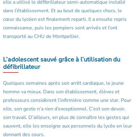
elle a utilisé le défibrillateur semi-automatique installé
dans l’établissement. Et au bout de quelques chocs, le
cœur du lycéen est finalement reparti. Il a ensuite repris
connaissance, puis les pompiers sont arrivés et l’ont
transporté au CHU de Montpellier.
L’adolescent sauvé grâce à l’utilisation du
défibrillateur
Quelques semaines après son arrêt cardiaque, le jeune
homme va mieux. Dans son établissement, élèves et
professeurs considèrent l’infirmière comme une star. Pour
elle, son geste n’a rien d’exceptionnel. C’est son devoir,
son travail. D’ailleurs, en plus de connaître les gestes qui
sauvent, elle les enseigne aux personnels du lycée en leur
donnant des cours.