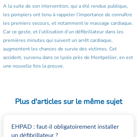
A la suite de son intervention, qui a été rendue publique,
les pompiers ont tenu à rappeler l’importance de connaître
les premiers secours, et notamment le massage cardiaque.
Car ce geste, et l’utilisation d’un défibrillateur dans les
premières minutes qui suivent un arrêt cardiaque,
augmentent les chances de survie des victimes. Cet
accident, survenu dans ce lycée près de Montpellier, en est
une nouvelle fois la preuve.
Plus d'articles sur le même sujet
EHPAD : faut-il obligatoirement installer
un défibrillateur ?