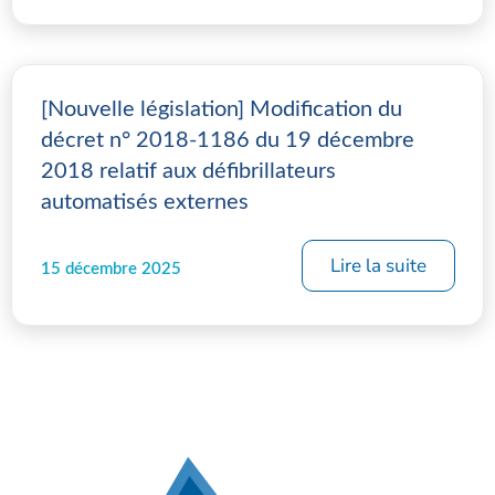
[Nouvelle législation] Modification du
décret n° 2018-1186 du 19 décembre
2018 relatif aux défibrillateurs
automatisés externes
Lire la suite
15 décembre 2025