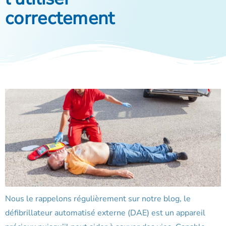
correctement
Nous le rappelons régulièrement sur notre blog, le
défibrillateur automatisé externe (DAE) est un appareil