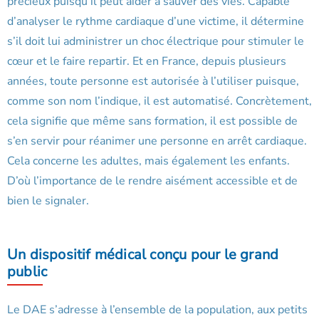
précieux puisqu’il peut aider à sauver des vies. Capable
d’analyser le rythme cardiaque d’une victime, il détermine
s’il doit lui administrer un choc électrique pour stimuler le
cœur et le faire repartir. Et en France, depuis plusieurs
années, toute personne est autorisée à l’utiliser puisque,
comme son nom l’indique, il est automatisé. Concrètement,
cela signifie que même sans formation, il est possible de
s’en servir pour réanimer une personne en arrêt cardiaque.
Cela concerne les adultes, mais également les enfants.
D’où l’importance de le rendre aisément accessible et de
bien le signaler.
Un dispositif médical conçu pour le grand
public
Le DAE s’adresse à l’ensemble de la population, aux petits