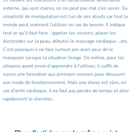
En suivant les indications d’un défibrillateur automatisé
externe, qui sont claires, on ne peut pas mal s’en servir. Sa
simplicité de manipulation est l’un de ses atouts car tout le
monde peut vraiment l’utiliser en cas de besoin. Il indique
tout ce qu’il faut faire : appeler les secours, placer les
électrodes sur la peau, débuter le massage cardiaque …etc.
C’est pourquoi il ne faut surtout pas avoir peur de le
manipuler lorsque la situation l’exige. De même, pour les
citoyens ayant envie d’apprendre à l’utiliser, il suffit de
suivre une formation aux premiers secours pour découvrir
son mode de fonctionnement. Mais une chose est sûre, en
cas d’arrêt cardiaque, il ne faut pas perdre de temps et aller
rapidement le chercher.