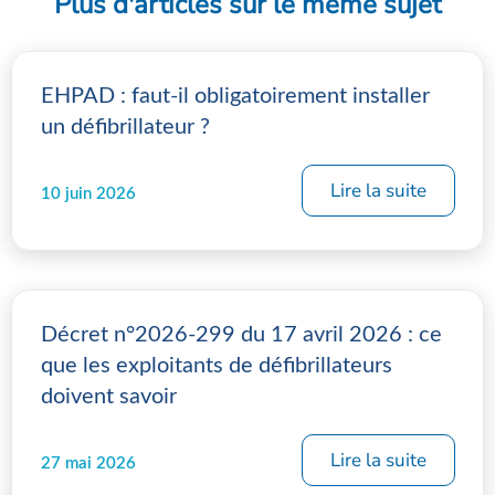
Plus d'articles sur le même sujet
EHPAD : faut-il obligatoirement installer
un défibrillateur ?
Lire la suite
10 juin 2026
Décret n°2026-299 du 17 avril 2026 : ce
que les exploitants de défibrillateurs
doivent savoir
Lire la suite
27 mai 2026