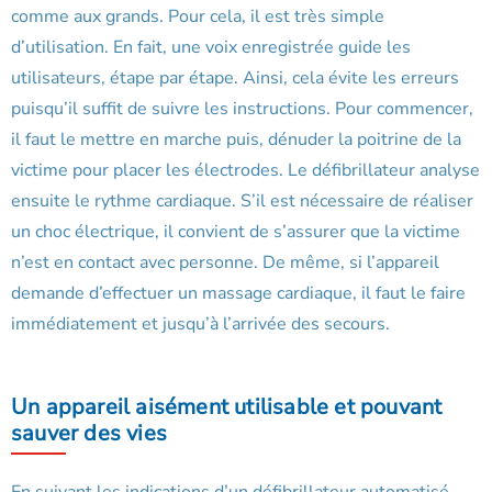
comme aux grands. Pour cela, il est très simple
d’utilisation. En fait, une voix enregistrée guide les
utilisateurs, étape par étape. Ainsi, cela évite les erreurs
puisqu’il suffit de suivre les instructions. Pour commencer,
il faut le mettre en marche puis, dénuder la poitrine de la
victime pour placer les électrodes. Le défibrillateur analyse
ensuite le rythme cardiaque. S’il est nécessaire de réaliser
un choc électrique, il convient de s’assurer que la victime
n’est en contact avec personne. De même, si l’appareil
demande d’effectuer un massage cardiaque, il faut le faire
immédiatement et jusqu’à l’arrivée des secours.
Un appareil aisément utilisable et pouvant
sauver des vies