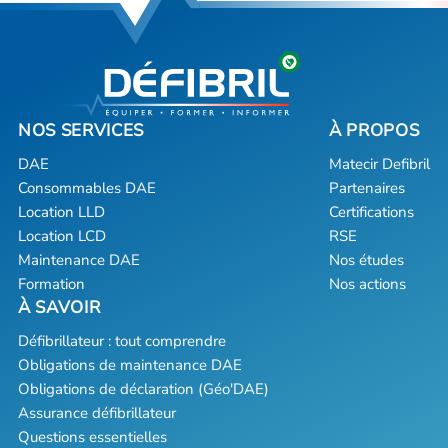
DAE
Matecir Defibril
Consommables DAE
Partenaires
Location LLD
Certifications
Location LCD
RSE
Maintenance DAE
Nos études
Formation
Nos actions
Défibrillateur : tout comprendre
Obligations de maintenance DAE
Obligations de déclaration (Géo'DAE)
Assurance défibrillateur
Questions essentielles