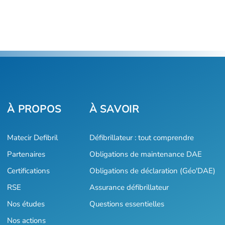
Matecir Defibril
Défibrillateur : tout comprendre
Partenaires
Obligations de maintenance DAE
Certifications
Obligations de déclaration (Géo'DAE)
RSE
Assurance défibrillateur
Nos études
Questions essentielles
Nos actions