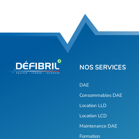
DAE
Consommables DAE
Location LLD
Location LCD
Maintenance DAE
Formation