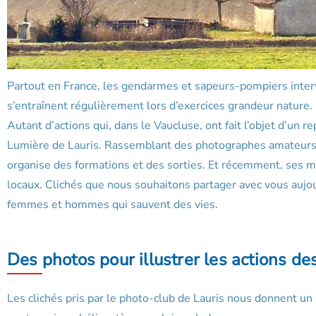
Partout en France, les gendarmes et sapeurs-pompiers inter
s’entraînent régulièrement lors d’exercices grandeur nature
Autant d’actions qui, dans le Vaucluse, ont fait l’objet d’un
Lumière de Lauris. Rassemblant des photographes amateurs, c
organise des formations et des sorties. Et récemment, ses m
locaux. Clichés que nous souhaitons partager avec vous aujourd
femmes et hommes qui sauvent des vies.
Des photos pour illustrer les actions 
Les clichés pris par le photo-club de Lauris nous donnent un