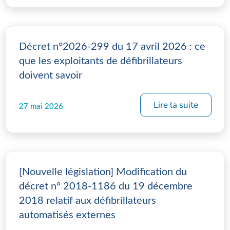
Décret n°2026-299 du 17 avril 2026 : ce
que les exploitants de défibrillateurs
doivent savoir
Lire la suite
27 mai 2026
[Nouvelle législation] Modification du
décret n° 2018-1186 du 19 décembre
2018 relatif aux défibrillateurs
automatisés externes