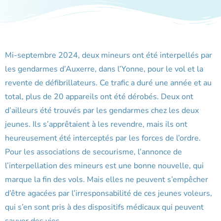
Mi-septembre 2024, deux mineurs ont été interpellés par
les gendarmes d’Auxerre, dans l’Yonne, pour le vol et la
revente de défibrillateurs. Ce trafic a duré une année et au
total, plus de 20 appareils ont été dérobés. Deux ont
d’ailleurs été trouvés par les gendarmes chez les deux
jeunes. Ils s’apprêtaient à les revendre, mais ils ont
heureusement été interceptés par les forces de l’ordre.
Pour les associations de secourisme, l’annonce de
l’interpellation des mineurs est une bonne nouvelle, qui
marque la fin des vols. Mais elles ne peuvent s’empêcher
d’être agacées par l’irresponsabilité de ces jeunes voleurs,
qui s’en sont pris à des dispositifs médicaux qui peuvent