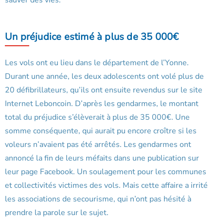
sauver des vies.
Un préjudice estimé à plus de 35 000€
Les vols ont eu lieu dans le département de l’Yonne.
Durant une année, les deux adolescents ont volé plus de
20 défibrillateurs, qu’ils ont ensuite revendus sur le site
Internet Leboncoin. D’après les gendarmes, le montant
total du préjudice s’élèverait à plus de 35 000€. Une
somme conséquente, qui aurait pu encore croître si les
voleurs n’avaient pas été arrêtés. Les gendarmes ont
annoncé la fin de leurs méfaits dans une publication sur
leur page Facebook. Un soulagement pour les communes
et collectivités victimes des vols. Mais cette affaire a irrité
les associations de secourisme, qui n’ont pas hésité à
prendre la parole sur le sujet.