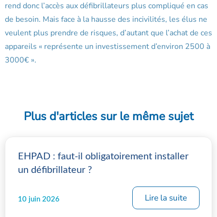
rend donc l’accès aux défibrillateurs plus compliqué en cas
de besoin. Mais face à la hausse des incivilités, les élus ne
veulent plus prendre de risques, d’autant que l’achat de ces
appareils « représente un investissement d’environ 2500 à
3000€ ».
Plus d'articles sur le même sujet
EHPAD : faut-il obligatoirement installer
un défibrillateur ?
Lire la suite
10 juin 2026