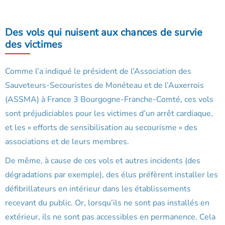
Des vols qui nuisent aux chances de survie
des victimes
Comme l’a indiqué le président de l’Association des
Sauveteurs-Secouristes de Monéteau et de l’Auxerrois
(ASSMA) à France 3 Bourgogne-Franche-Comté, ces vols
sont préjudiciables pour les victimes d’un arrêt cardiaque,
et les « efforts de sensibilisation au secourisme » des
associations et de leurs membres.
De même, à cause de ces vols et autres incidents (des
dégradations par exemple), des élus préfèrent installer les
défibrillateurs en intérieur dans les établissements
recevant du public. Or, lorsqu’ils ne sont pas installés en
extérieur, ils ne sont pas accessibles en permanence. Cela